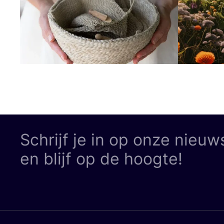
Schrijf je in op onze nieuw
en blijf op de hoogte!