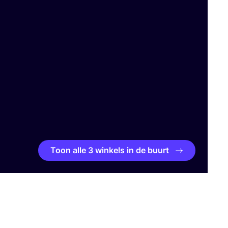
Toon alle 3 winkels in de buurt