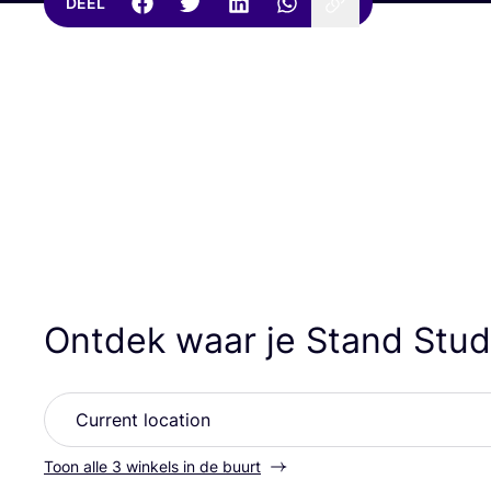
DEEL
Ontdek waar je Stand Stu
Toon alle 3 winkels in de buurt