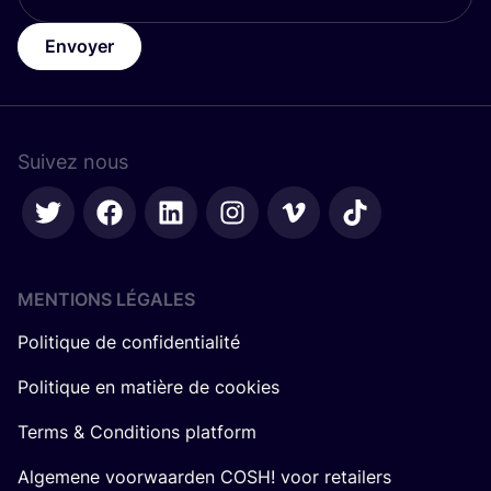
Envoyer
Suivez nous
MENTIONS LÉGALES
Politique de confidentialité
Politique en matière de cookies
Terms & Conditions platform
Algemene voorwaarden COSH! voor retailers