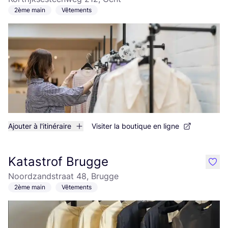
2ème main
Vêtements
Ajouter à l'itinéraire
Visiter la boutique en ligne
Katastrof Brugge
like
Noordzandstraat 48, Brugge
2ème main
Vêtements