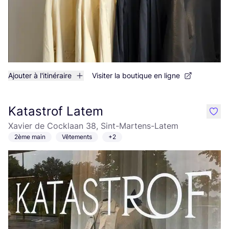
Ajouter à l'itinéraire
Visiter la boutique en ligne
Katastrof Latem
like
Xavier de Cocklaan 38, Sint-Martens-Latem
2ème main
Vêtements
+2