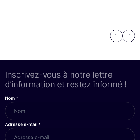
Previous
Next
Inscrivez-vous à notre lettre
d’information et restez informé !
Nom
*
Adresse e-mail
*