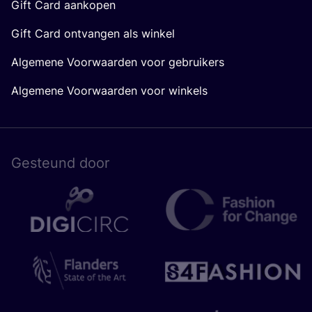
Gift Card aankopen
Gift Card ontvangen als winkel
Algemene Voorwaarden voor gebruikers
Algemene Voorwaarden voor winkels
Gesteund door