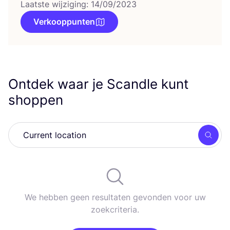
Laatste wijziging: 14/09/2023
Verkooppunten
Ontdek waar je Scandle kunt
shoppen
Zoek
We hebben geen resultaten gevonden voor uw
zoekcriteria.