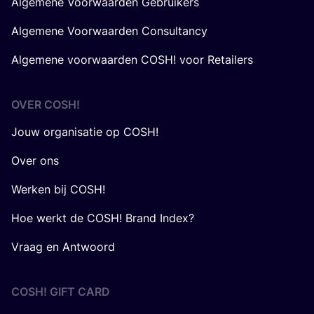
Algemene Voorwaarden Gebruikers
Algemene Voorwaarden Consultancy
Algemene voorwaarden COSH! voor Retailers
OVER
COSH
!
Jouw organisatie op COSH!
Over ons
Werken bij COSH!
Hoe werkt de COSH! Brand Index?
Vraag en Antwoord
COSH! GIFT CARD