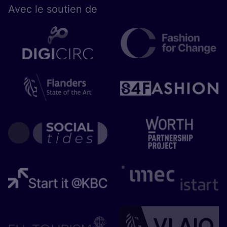
Avec le sou­tien de