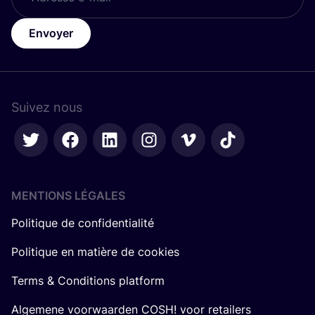
Envoyer
Suivez nous
MENTIONS LÉGALES
Politique de confidentialité
Politique en matière de cookies
Terms & Conditions platform
Algemene voorwaarden COSH! voor retailers