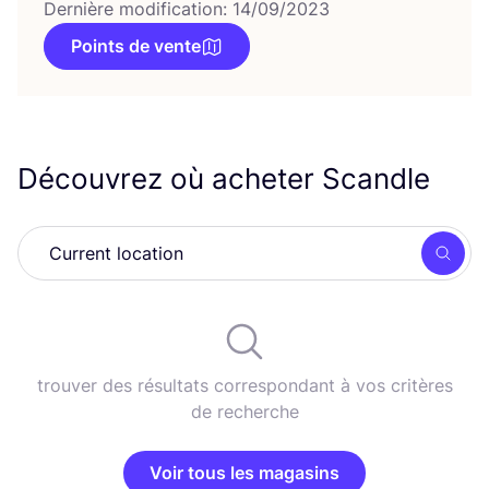
Dernière modification: 14/09/2023
Points de vente
Découvrez où acheter Scandle
Rech
trouver des résultats correspondant à vos critères
de recherche
Voir tous les magasins