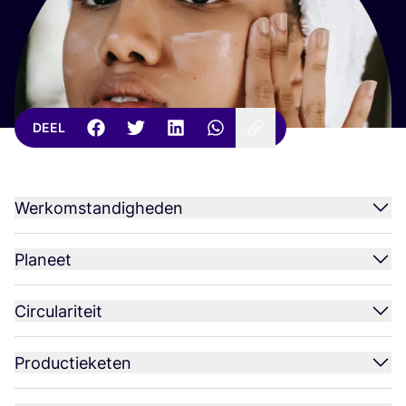
DEEL
Werkomstandigheden
Planeet
Circulariteit
Productieketen