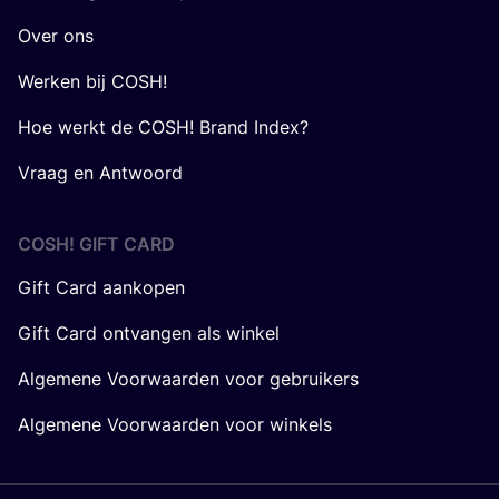
Over ons
Werken bij COSH!
Hoe werkt de COSH! Brand Index?
Vraag en Antwoord
COSH! GIFT CARD
Gift Card aankopen
Gift Card ontvangen als winkel
Algemene Voorwaarden voor gebruikers
Algemene Voorwaarden voor winkels