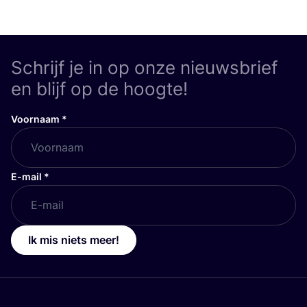
Schrijf je in op onze nieuwsbrief
en blijf op de hoogte!
Voornaam
*
E-mail
*
Ik mis niets meer!