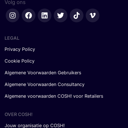
Volg ons
LEGAL
Privacy Policy
Cookie Policy
Algemene Voorwaarden Gebruikers
Algemene Voorwaarden Consultancy
Algemene voorwaarden COSH! voor Retailers
OVER
COSH
!
Jouw organisatie op COSH!