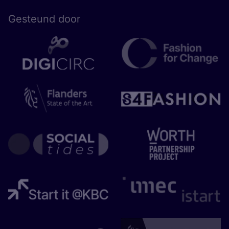
Gesteund door