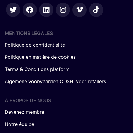
MENTIONS LÉGALES
Politique de confidentialité
Politique en matière de cookies
Terms & Conditions platform
Algemene voorwaarden COSH! voor retailers
Á PROPOS DE NOUS
Devenez membre
Notre équipe