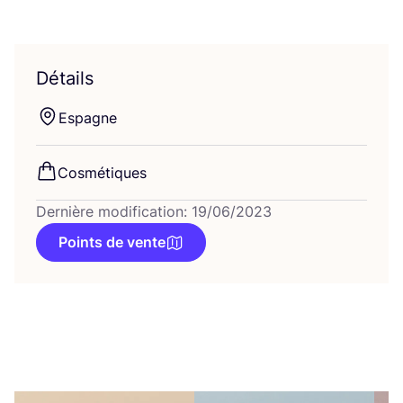
Détails
Espagne
Cos­mé­tiques
Dernière modification: 19/06/2023
Points de vente