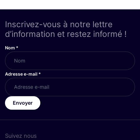
Inscrivez-vous à notre lettre
d’information et restez informé !
Nom
*
Adresse e-mail
*
Envoyer
Suivez nous