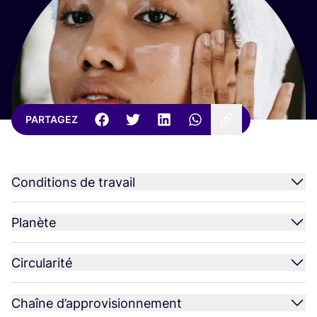
PARTAGEZ
Conditions de travail
Planète
Circularité
Chaîne d’approvisionnement