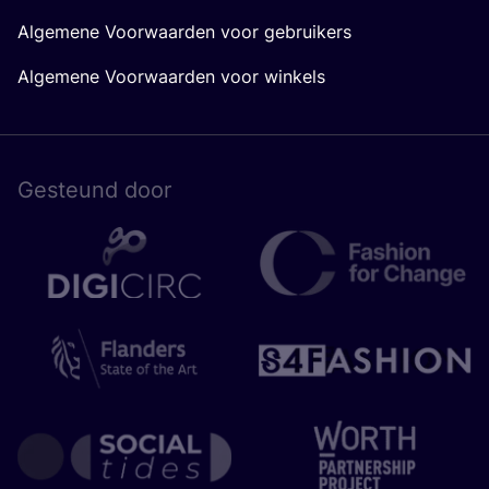
Algemene Voorwaarden voor gebruikers
Algemene Voorwaarden voor winkels
Gesteund door