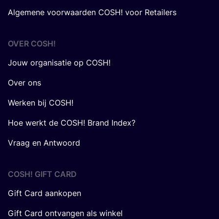
Algemene voorwaarden COSH! voor Retailers
OVER
COSH
!
Jouw organisatie op COSH!
Over ons
Werken bij COSH!
Hoe werkt de COSH! Brand Index?
Vraag en Antwoord
COSH! GIFT CARD
Gift Card aankopen
Gift Card ontvangen als winkel