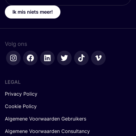
Ik mis niets meer!
Volg ons
LEGAL
Privacy Policy
Cookie Policy
Algemene Voorwaarden Gebruikers
Algemene Voorwaarden Consultancy