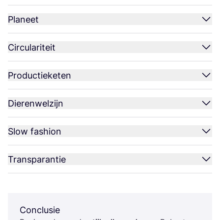
Planeet
Circulariteit
Productieketen
Dierenwelzijn
Slow fashion
Transparantie
Conclusie