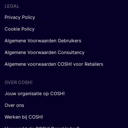
LEGAL
Privacy Policy
Cookie Policy
Algemene Voorwaarden Gebruikers
Algemene Voorwaarden Consultancy
Algemene voorwaarden COSH! voor Retailers
OVER
COSH
!
Jouw organisatie op COSH!
Over ons
Werken bij COSH!