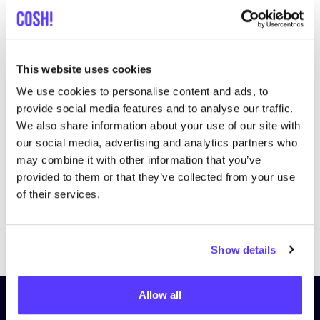
This website uses cookies
We use cookies to personalise content and ads, to
Bezoek website
provide social media features and to analyse our traffic.
We also share information about your use of our site with
our social media, advertising and analytics partners who
may combine it with other information that you’ve
provided to them or that they’ve collected from your use
of their services.
Previous
Next
Show details
Allow all
Schrijf je in op onze nieuwsbrief