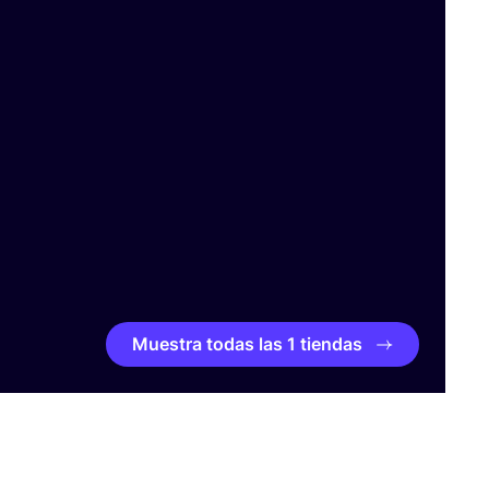
Muestra todas las 1 tiendas