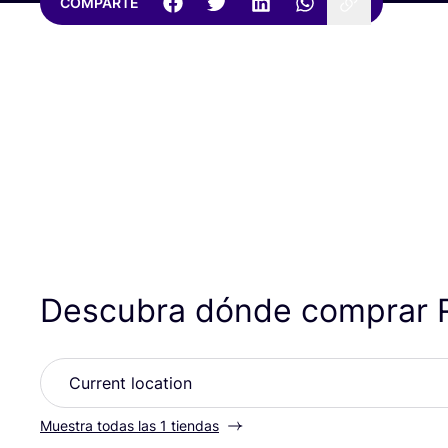
COMPARTE
Descubra dónde comprar
Muestra todas las 1 tiendas