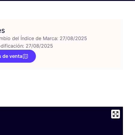
es
mbio del Índice de Marca: 27/08/2025
dificación: 27/08/2025
 de venta