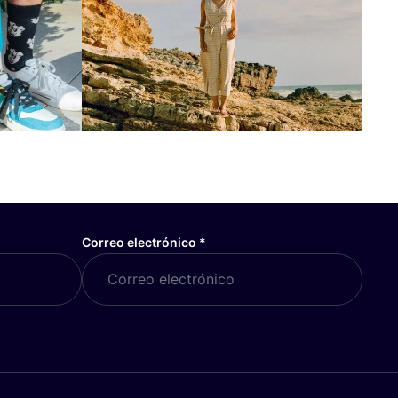
Correo electrónico
*