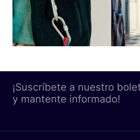
¡Suscríbete a nuestro bole
y mantente informado!