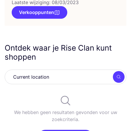
Laatste wijziging: 08/03/2023
Verkooppunten
Ontdek waar je Rise Clan kunt
shoppen
Zoek
We hebben geen resultaten gevonden voor uw
zoekcriteria.