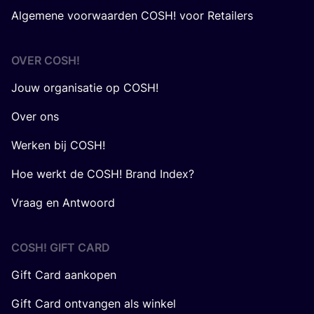
Algemene voorwaarden COSH! voor Retailers
OVER
COSH
!
Jouw organisatie op COSH!
Over ons
Werken bij COSH!
Hoe werkt de COSH! Brand Index?
Vraag en Antwoord
COSH! GIFT CARD
Gift Card aankopen
Gift Card ontvangen als winkel