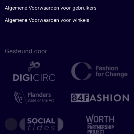
Algemene Voorwaarden voor gebruikers
Algemene Voorwaarden voor winkels
Gesteund door