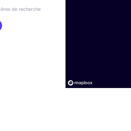
tères de recherche