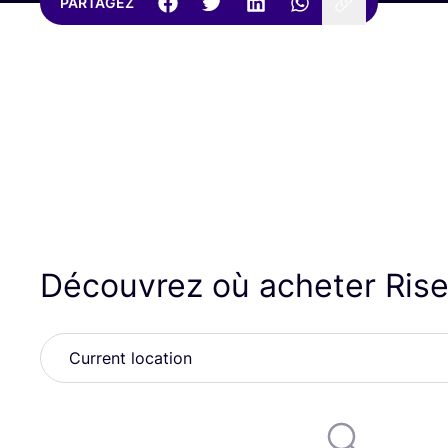
PARTAGEZ
Découvrez où acheter Ris