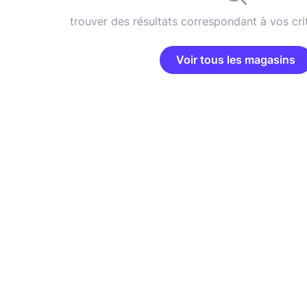
trouver des résultats correspondant à vos cri
Voir tous les magasins