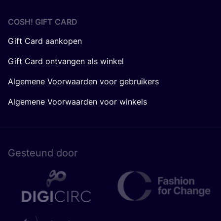
COSH! GIFT CARD
Gift Card aankopen
Gift Card ontvangen als winkel
Algemene Voorwaarden voor gebruikers
Algemene Voorwaarden voor winkels
Gesteund door