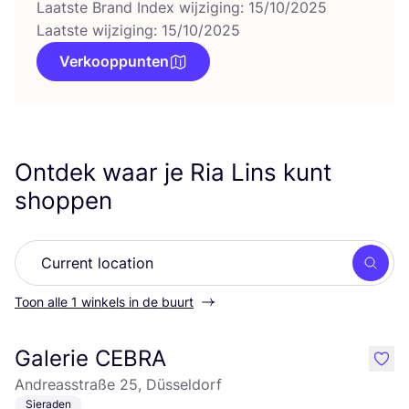
Laatste Brand Index wijziging: 15/10/2025
Laatste wijziging: 15/10/2025
Verkooppunten
Ontdek waar je Ria Lins kunt
shoppen
Zoek
Toon alle 1 winkels in de buurt
Galerie CEBRA
like
Andreasstraße 25, Düsseldorf
Sieraden