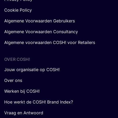
Cookie Policy
Algemene Voorwaarden Gebruikers
Algemene Voorwaarden Consultancy
Algemene voorwaarden COSH! voor Retailers
OVER
COSH
!
Jouw organisatie op COSH!
Over ons
Werken bij COSH!
Hoe werkt de COSH! Brand Index?
Vraag en Antwoord