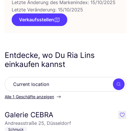
Letzte Änderung des Markenindex: 15/10/2025
Letzte Veränderung: 15/10/2025
Verkaufsstellen
Entdecke, wo Du Ria Lins
einkaufen kannst
Such
Alle 1 Geschäfte anzeigen
Galerie CEBRA
like
Andreasstraße 25, Düsseldorf
Schmuck