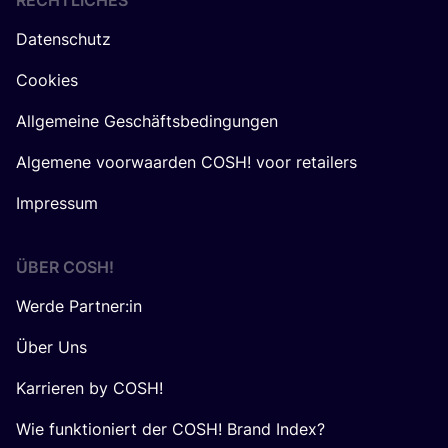
RECHTLICHES
Datenschutz
Cookies
Allgemeine Geschäftsbedingungen
Algemene voorwaarden COSH! voor retailers
Impressum
ÜBER
COSH
!
Werde Partner:in
Über Uns
Karrieren by COSH!
Wie funktioniert der COSH! Brand Index?