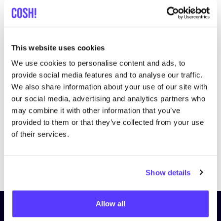
This website uses cookies
We use cookies to personalise content and ads, to
Bezoek website
provide social media features and to analyse our traffic.
We also share information about your use of our site with
our social media, advertising and analytics partners who
may combine it with other information that you’ve
provided to them or that they’ve collected from your use
of their services.
Previous
Next
Show details
Allow all
Schrijf je in op onze nieuwsbrief