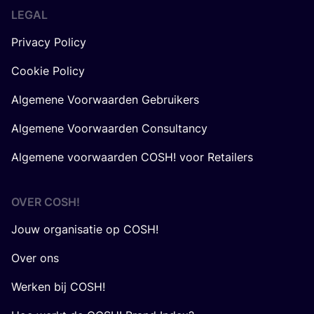
LEGAL
Privacy Policy
Cookie Policy
Algemene Voorwaarden Gebruikers
Algemene Voorwaarden Consultancy
Algemene voorwaarden COSH! voor Retailers
OVER
COSH
!
Jouw organisatie op COSH!
Over ons
Werken bij COSH!