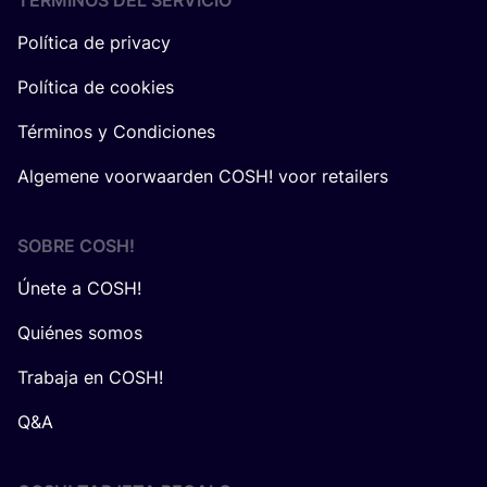
TÉRMINOS DEL SERVICIO
Política de privacy
Política de cookies
Términos y Condiciones
Algemene voorwaarden COSH! voor retailers
SOBRE
COSH
!
Únete a COSH!
Quiénes somos
Trabaja en COSH!
Q&A