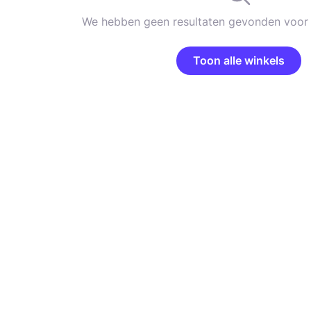
We hebben geen resultaten gevonden voor 
Toon alle winkels