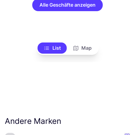
Alle Geschäfte anzeigen
List
Map
Andere Marken