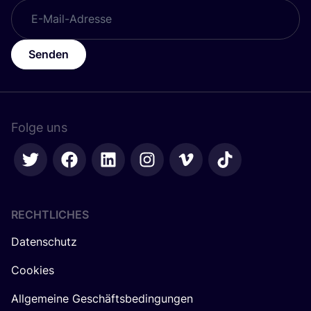
Senden
Folge uns
RECHTLICHES
Datenschutz
Cookies
Allgemeine Geschäftsbedingungen