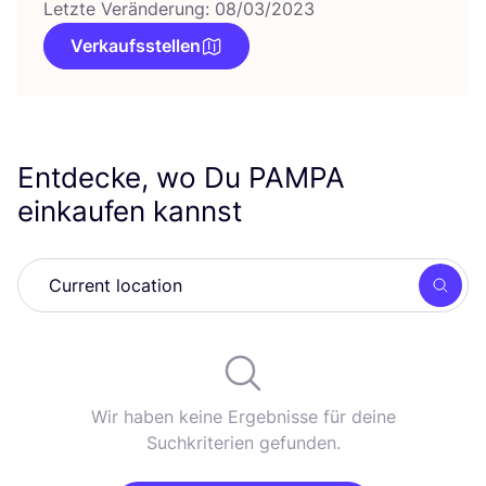
Letzte Veränderung: 08/03/2023
Verkaufsstellen
Entdecke, wo Du
PAMPA
einkaufen kannst
Such
Wir haben keine Ergebnisse für deine
Suchkriterien gefunden.