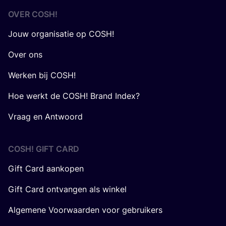
OVER
COSH
!
Jouw organisatie op COSH!
Over ons
Werken bij COSH!
Hoe werkt de COSH! Brand Index?
Vraag en Antwoord
COSH! GIFT CARD
Gift Card aankopen
Gift Card ontvangen als winkel
Algemene Voorwaarden voor gebruikers