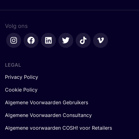
Volg ons
LEGAL
Privacy Policy
Cookie Policy
Algemene Voorwaarden Gebruikers
Algemene Voorwaarden Consultancy
Algemene voorwaarden COSH! voor Retailers