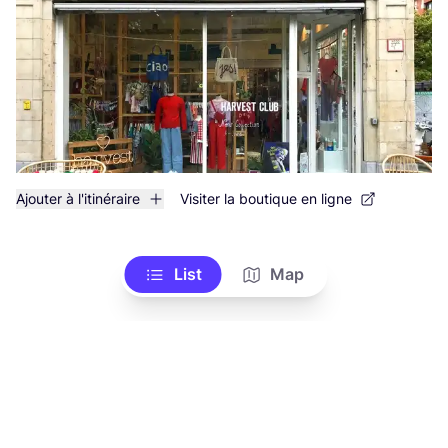
Ajouter à l'itinéraire
Visiter la boutique en ligne
List
Map