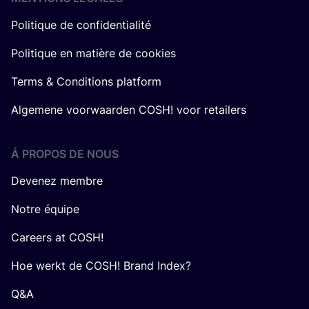
Politique de confidentialité
Politique en matière de cookies
Terms & Conditions platform
Algemene voorwaarden COSH! voor retailers
Á PROPOS DE NOUS
Devenez membre
Notre équipe
Careers at COSH!
Hoe werkt de COSH! Brand Index?
Q&A