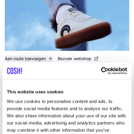
Aan route toevoegen
Bezoek webshop
List
Map
This website uses cookies
We use cookies to personalise content and ads, to
provide social media features and to analyse our traffic.
We also share information about your use of our site with
our social media, advertising and analytics partners who
may combine it with other information that you’ve