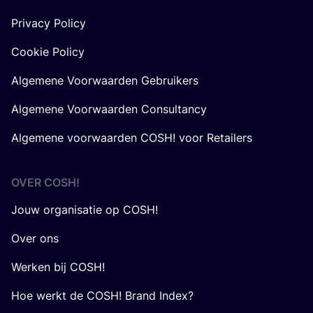
Privacy Policy
Cookie Policy
Algemene Voorwaarden Gebruikers
Algemene Voorwaarden Consultancy
Algemene voorwaarden COSH! voor Retailers
OVER
COSH
!
Jouw organisatie op COSH!
Over ons
Werken bij COSH!
Hoe werkt de COSH! Brand Index?