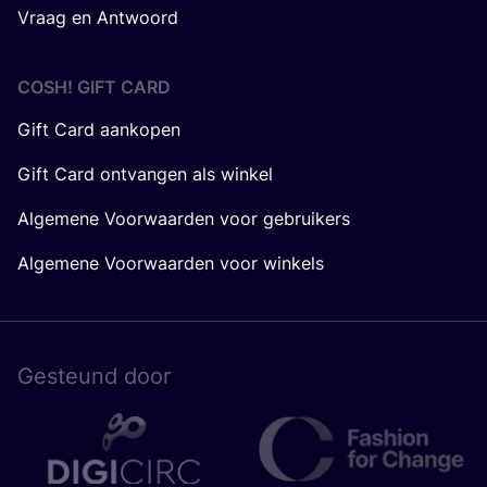
Vraag en Antwoord
COSH! GIFT CARD
Gift Card aankopen
Gift Card ontvangen als winkel
Algemene Voorwaarden voor gebruikers
Algemene Voorwaarden voor winkels
Gesteund door