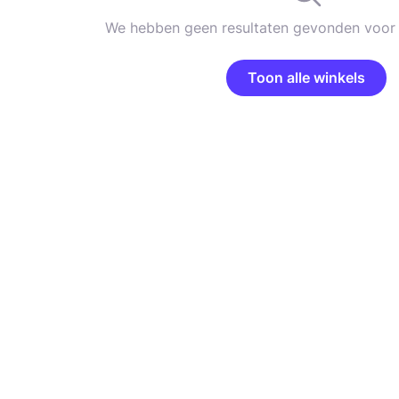
We hebben geen resultaten gevonden voor 
Toon alle winkels