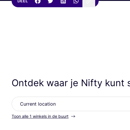
DEEL
Ontdek waar je Nifty kunt
Toon alle 1 winkels in de buurt