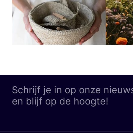
Schrijf je in op onze nieuw
en blijf op de hoogte!