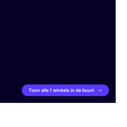
Toon alle 1 winkels in de buurt