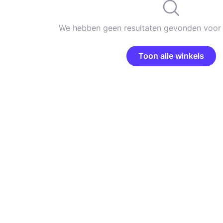
We hebben geen resultaten gevonden voor 
Toon alle winkels