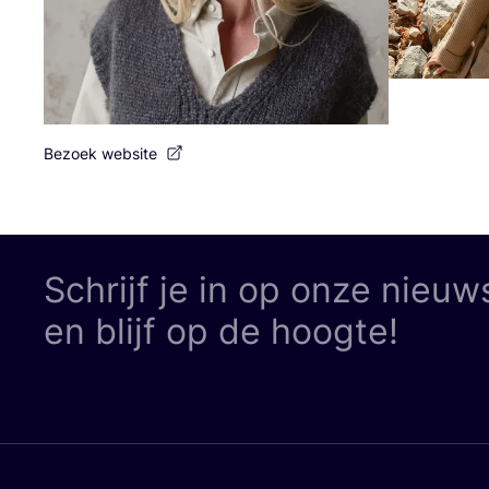
Bezoek website
Schrijf je in op onze nieuw
en blijf op de hoogte!