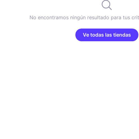
No encontramos ningún resultado para tus cri
Ve todas las tiendas