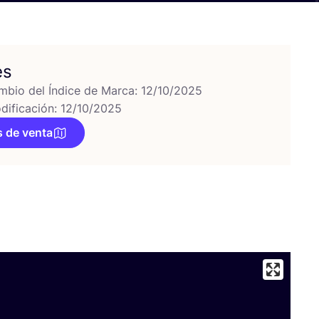
es
mbio del Índice de Marca: 12/10/2025
dificación: 12/10/2025
 de venta