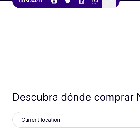
COMPARTE
Descubra dónde comprar 