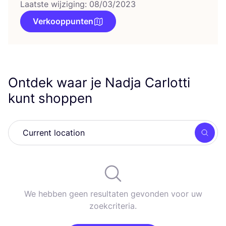
Laatste wijziging: 08/03/2023
Verkooppunten
Ontdek waar je Nadja Carlotti
kunt shoppen
Zoek
We hebben geen resultaten gevonden voor uw
zoekcriteria.