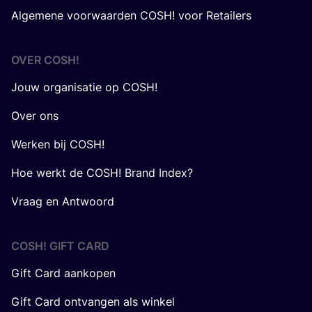
Algemene voorwaarden COSH! voor Retailers
OVER
COSH
!
Jouw organisatie op COSH!
Over ons
Werken bij COSH!
Hoe werkt de COSH! Brand Index?
Vraag en Antwoord
COSH! GIFT CARD
Gift Card aankopen
Gift Card ontvangen als winkel