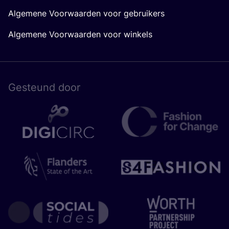
Algemene Voorwaarden voor gebruikers
Algemene Voorwaarden voor winkels
Gesteund door