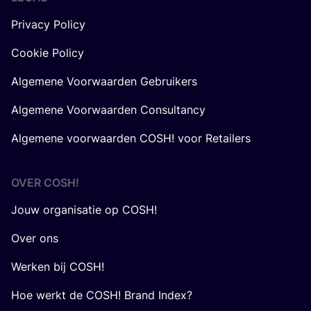
Privacy Policy
Cookie Policy
Algemene Voorwaarden Gebruikers
Algemene Voorwaarden Consultancy
Algemene voorwaarden COSH! voor Retailers
OVER
COSH
!
Jouw organisatie op COSH!
Over ons
Werken bij COSH!
Hoe werkt de COSH! Brand Index?