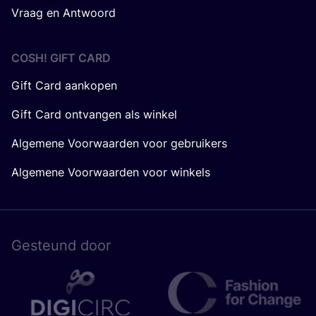
Vraag en Antwoord
COSH! GIFT CARD
Gift Card aankopen
Gift Card ontvangen als winkel
Algemene Voorwaarden voor gebruikers
Algemene Voorwaarden voor winkels
Gesteund door