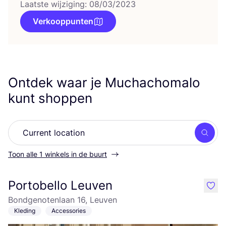
Laatste wijziging: 08/03/2023
Verkooppunten
Ontdek waar je Muchachomalo
kunt shoppen
Zoek
Toon alle 1 winkels in de buurt
Portobello Leuven
like
Bondgenotenlaan 16, Leuven
Kleding
Accessories