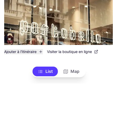
Ajouter à l'itinéraire
Visiter la boutique en ligne
List
Map