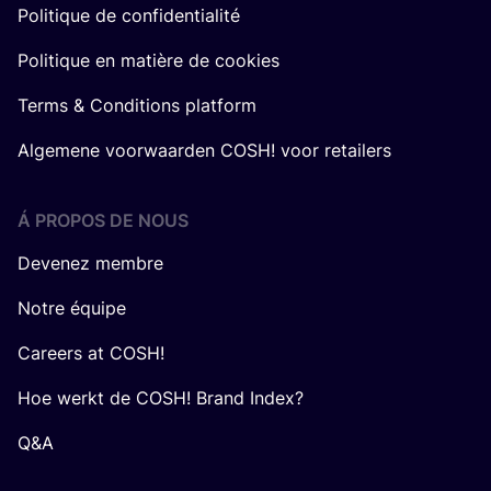
Politique de confidentialité
Politique en matière de cookies
Terms & Conditions platform
Algemene voorwaarden COSH! voor retailers
Á PROPOS DE NOUS
Devenez membre
Notre équipe
Careers at COSH!
Hoe werkt de COSH! Brand Index?
Q&A