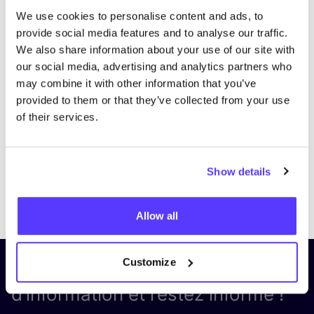
We use cookies to personalise content and ads, to
provide social media features and to analyse our traffic.
We also share information about your use of our site with
our social media, advertising and analytics partners who
may combine it with other information that you’ve
provided to them or that they’ve collected from your use
of their services.
Show details
Previous
Next
Allow all
Customize
Inscrivez-vous à notre lettre
d’information et restez informé !