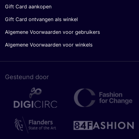
Gift Card aankopen
Gift Card ontvangen als winkel
Algemene Voorwaarden voor gebruikers
Algemene Voorwaarden voor winkels
Gesteund door