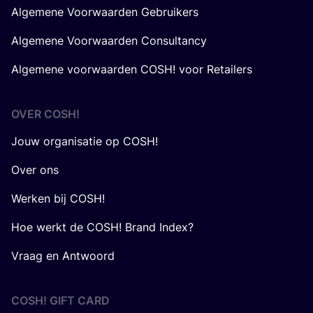
Algemene Voorwaarden Gebruikers
Algemene Voorwaarden Consultancy
Algemene voorwaarden COSH! voor Retailers
OVER
COSH
!
Jouw organisatie op COSH!
Over ons
Werken bij COSH!
Hoe werkt de COSH! Brand Index?
Vraag en Antwoord
COSH! GIFT CARD