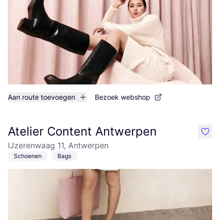
Aan route toevoegen
Bezoek webshop
Atelier Content Antwerpen
like
IJzerenwaag 11, Antwerpen
Schoenen
Bags