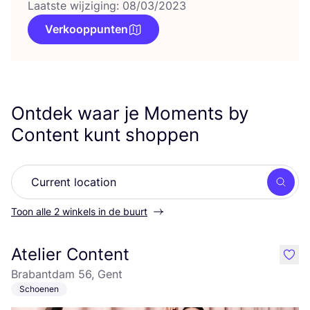
Laatste wijziging: 08/03/2023
Verkooppunten
Ontdek waar je Moments by
Content kunt shoppen
Zoek
Toon alle 2 winkels in de buurt
Atelier Content
like
Brabantdam 56, Gent
Schoenen