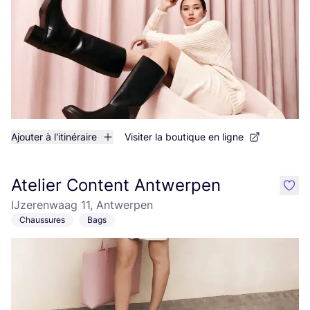
Ajouter à l'itinéraire
Visiter la boutique en ligne
Atelier Content Antwerpen
like
IJzerenwaag 11, Antwerpen
Chaussures
Bags