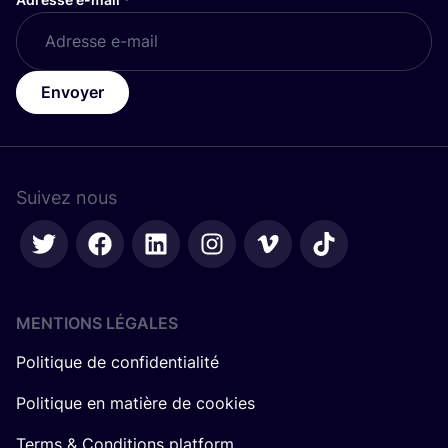
Envoyer
Suivez nous
MENTIONS LÉGALES
Politique de confidentialité
Politique en matière de cookies
Terms & Conditions platform