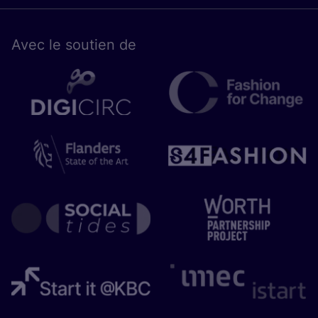
Avec le sou­tien de