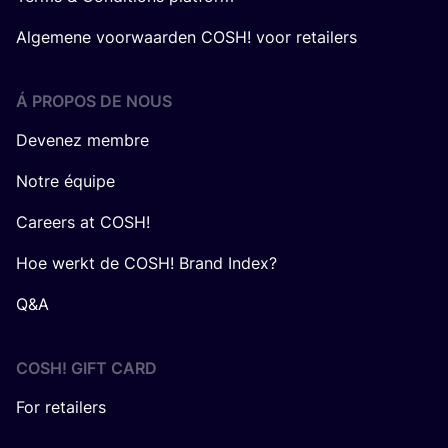
Algemene voorwaarden COSH! voor retailers
Á PROPOS DE NOUS
Devenez membre
Notre équipe
Careers at COSH!
Hoe werkt de COSH! Brand Index?
Q&A
COSH! GIFT CARD
For retailers