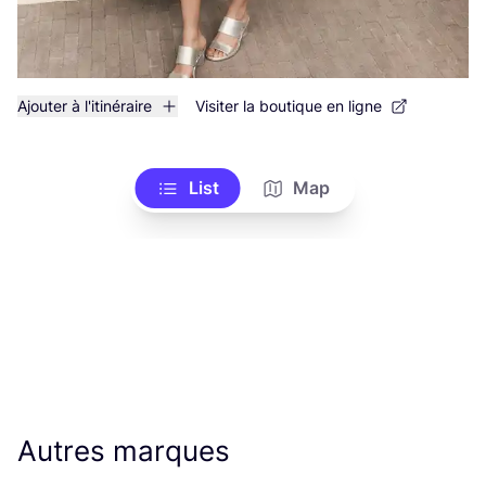
Ajouter à l'itinéraire
Visiter la boutique en ligne
List
Map
Autres marques