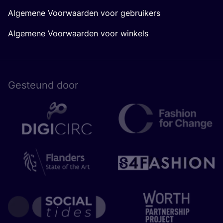
Algemene Voorwaarden voor gebruikers
Algemene Voorwaarden voor winkels
Gesteund door