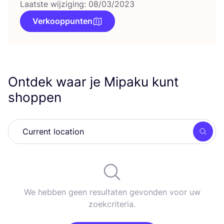
Laatste wijziging: 08/03/2023
Verkooppunten
Ontdek waar je Mipaku kunt
shoppen
Zoek
We hebben geen resultaten gevonden voor uw
zoekcriteria.