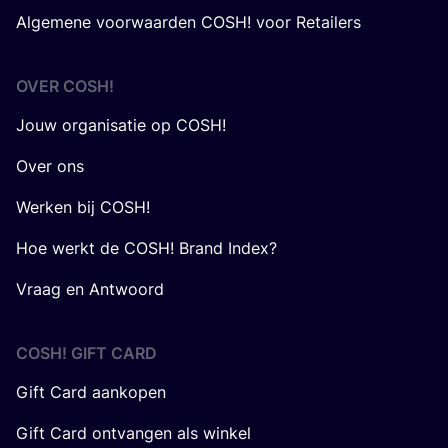
Algemene voorwaarden COSH! voor Retailers
OVER
COSH
!
Jouw organisatie op COSH!
Over ons
Werken bij COSH!
Hoe werkt de COSH! Brand Index?
Vraag en Antwoord
COSH! GIFT CARD
Gift Card aankopen
Gift Card ontvangen als winkel