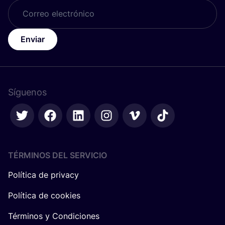
Enviar
Síguenos
TÉRMINOS DEL SERVICIO
Política de privacy
Política de cookies
Términos y Condiciones