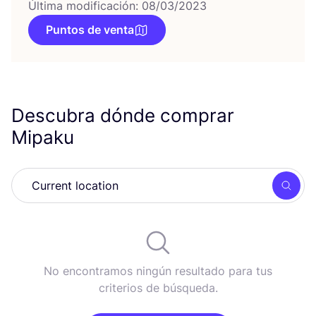
Última modificación: 08/03/2023
Puntos de venta
Descubra dónde comprar
Mipaku
Busc
No encontramos ningún resultado para tus
criterios de búsqueda.