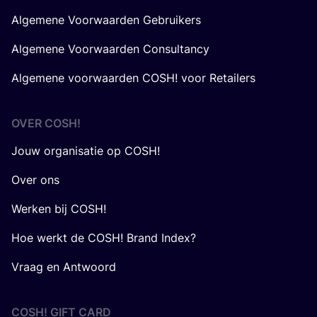
Algemene Voorwaarden Gebruikers
Algemene Voorwaarden Consultancy
Algemene voorwaarden COSH! voor Retailers
OVER
COSH
!
Jouw organisatie op COSH!
Over ons
Werken bij COSH!
Hoe werkt de COSH! Brand Index?
Vraag en Antwoord
COSH! GIFT CARD