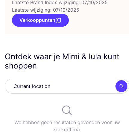
Laatste Brand Index wijziging: 07/10/2025
Laatste wijziging: 07/10/2025
Verkooppunten
Ontdek waar je Mimi
&
lula kunt
shoppen
Zoek
We hebben geen resultaten gevonden voor uw
zoekcriteria.