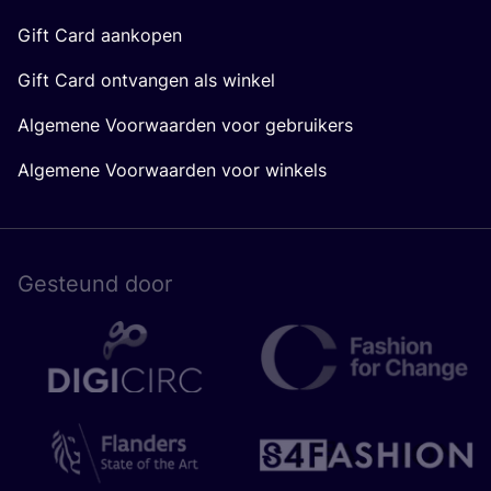
Gift Card aankopen
Gift Card ontvangen als winkel
Algemene Voorwaarden voor gebruikers
Algemene Voorwaarden voor winkels
Gesteund door