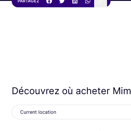
PARTAGEZ
Découvrez où acheter Mi