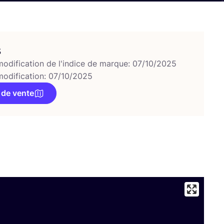
s
modification de l'indice de marque: 07/10/2025
modification: 07/10/2025
 de vente