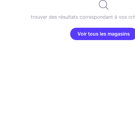
trouver des résultats correspondant à vos cri
Voir tous les magasins