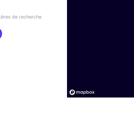
tères de recherche