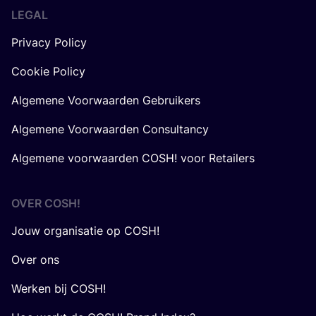
LEGAL
Privacy Policy
Cookie Policy
Algemene Voorwaarden Gebruikers
Algemene Voorwaarden Consultancy
Algemene voorwaarden COSH! voor Retailers
OVER
COSH
!
Jouw organisatie op COSH!
Over ons
Werken bij COSH!