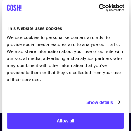
This website uses cookies
We use cookies to personalise content and ads, to
Bezoek website
provide social media features and to analyse our traffic.
We also share information about your use of our site with
our social media, advertising and analytics partners who
may combine it with other information that you’ve
provided to them or that they’ve collected from your use
of their services.
Previous
Next
Show details
Allow all
Schrijf je in op onze nieuwsbrief