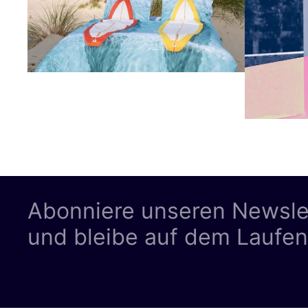
Abonniere unseren Newsle
und bleibe auf dem Laufe