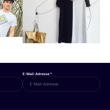
E-Mail-Adresse
*