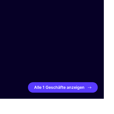
Alle 1 Geschäfte anzeigen