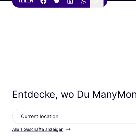
TEILEN
Entdecke, wo Du ManyMon
Alle 1 Geschäfte anzeigen