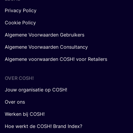
Privacy Policy
Cookie Policy
Algemene Voorwaarden Gebruikers
Algemene Voorwaarden Consultancy
Algemene voorwaarden COSH! voor Retailers
OVER
COSH
!
Jouw organisatie op COSH!
Over ons
Werken bij COSH!
Hoe werkt de COSH! Brand Index?