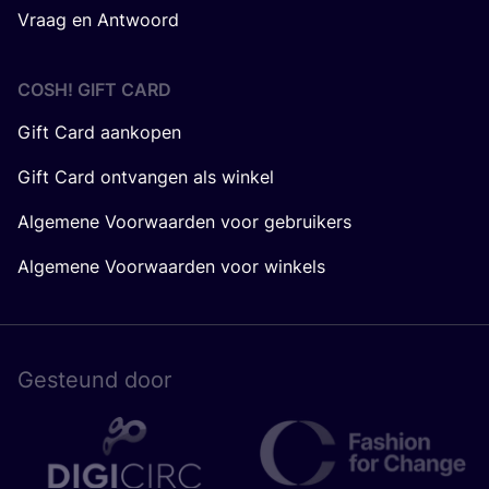
Vraag en Antwoord
COSH! GIFT CARD
Gift Card aankopen
Gift Card ontvangen als winkel
Algemene Voorwaarden voor gebruikers
Algemene Voorwaarden voor winkels
Gesteund door