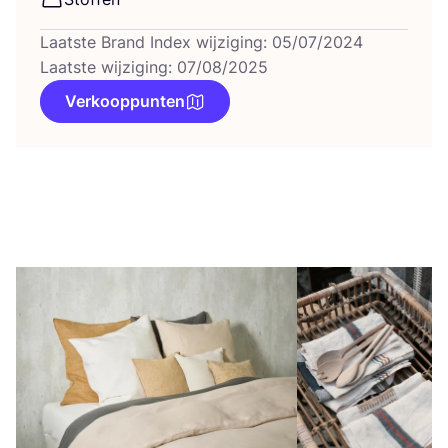
Laatste Brand Index wijziging: 05/07/2024
Laatste wijziging: 07/08/2025
Verkooppunten