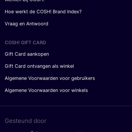
Hoe werkt de COSH! Brand Index?
Vraag en Antwoord
COSH! GIFT CARD
Gift Card aankopen
Gift Card ontvangen als winkel
Algemene Voorwaarden voor gebruikers
Algemene Voorwaarden voor winkels
Gesteund door