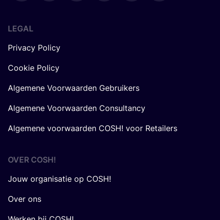
LEGAL
Privacy Policy
Cookie Policy
Algemene Voorwaarden Gebruikers
Algemene Voorwaarden Consultancy
Algemene voorwaarden COSH! voor Retailers
OVER
COSH
!
Jouw organisatie op COSH!
Over ons
Werken bij COSH!