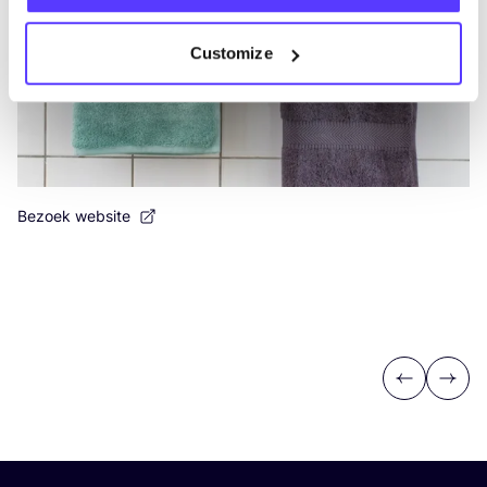
Customize
Bezoek website
Previous
Next