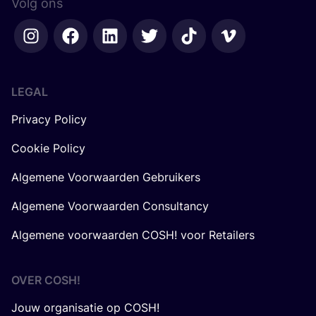
Volg ons
LEGAL
Privacy Policy
Cookie Policy
Algemene Voorwaarden Gebruikers
Algemene Voorwaarden Consultancy
Algemene voorwaarden COSH! voor Retailers
OVER
COSH
!
Jouw organisatie op COSH!