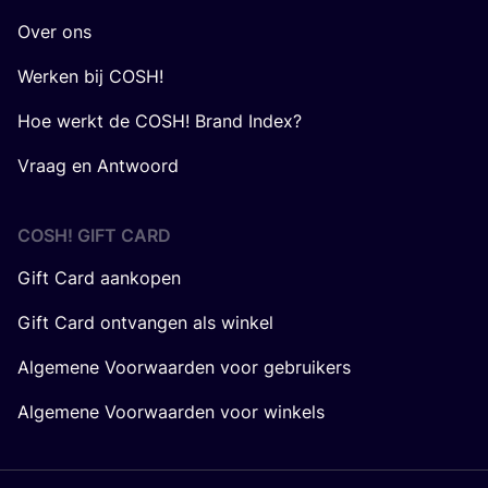
Over ons
Werken bij COSH!
Hoe werkt de COSH! Brand Index?
Vraag en Antwoord
COSH! GIFT CARD
Gift Card aankopen
Gift Card ontvangen als winkel
Algemene Voorwaarden voor gebruikers
Algemene Voorwaarden voor winkels