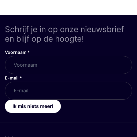
Schrijf je in op onze nieuwsbrief
en blijf op de hoogte!
Voornaam
*
E-mail
*
Ik mis niets meer!