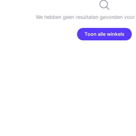
We hebben geen resultaten gevonden voor 
Toon alle winkels