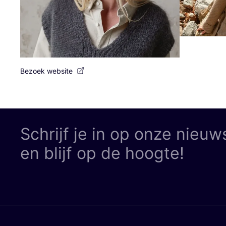
Bezoek website
Schrijf je in op onze nieuw
en blijf op de hoogte!