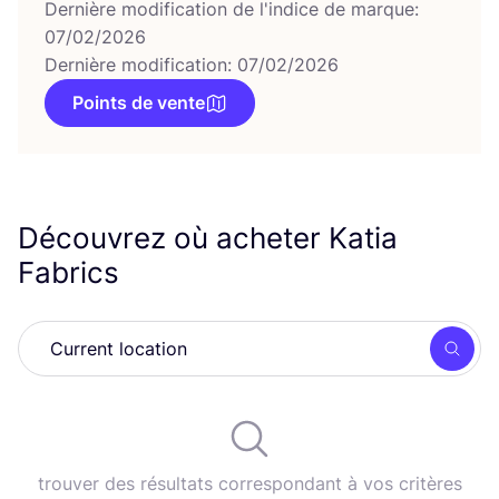
Dernière modification de l'indice de marque:
07/02/2026
Dernière modification: 07/02/2026
Points de vente
Découvrez où acheter Katia
Fabrics
Rech
trouver des résultats correspondant à vos critères