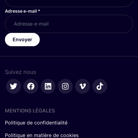
Adresse e-mail
*
Envoyer
Suivez nous
MENTIONS LÉGALES
Politique de confidentialité
Politique en matière de cookies