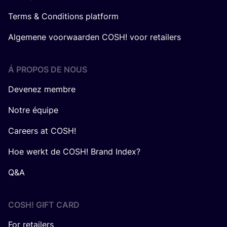
Terms & Conditions platform
Algemene voorwaarden COSH! voor retailers
Á PROPOS DE NOUS
Devenez membre
Notre équipe
Careers at COSH!
Hoe werkt de COSH! Brand Index?
Q&A
COSH! GIFT CARD
For retailers