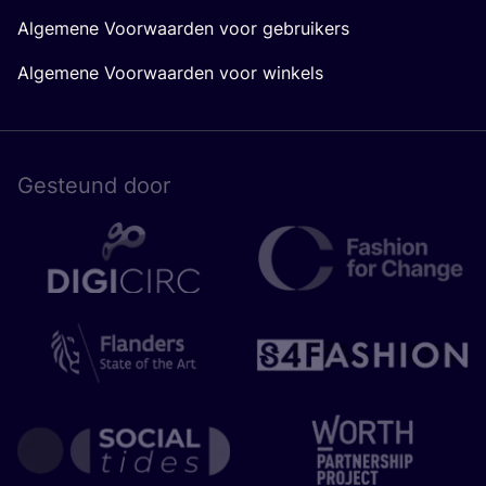
Algemene Voorwaarden voor gebruikers
Algemene Voorwaarden voor winkels
Gesteund door