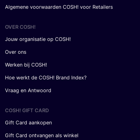
Algemene voorwaarden COSH! voor Retailers
OVER
COSH
!
Jouw organisatie op COSH!
Over ons
Werken bij COSH!
Hoe werkt de COSH! Brand Index?
Vraag en Antwoord
COSH! GIFT CARD
Gift Card aankopen
Gift Card ontvangen als winkel