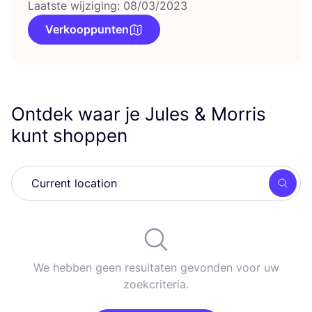
Laatste wijziging: 08/03/2023
Verkooppunten
Ontdek waar je Jules
&
Morris
kunt shoppen
Zoek
We hebben geen resultaten gevonden voor uw
zoekcriteria.