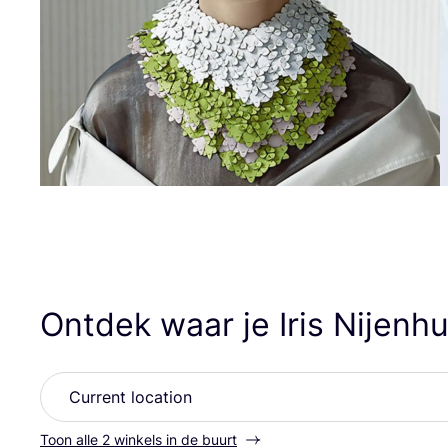
Ontdek waar je Iris Nijenh
Toon alle 2 winkels in de buurt