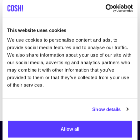
This website uses cookies
We use cookies to personalise content and ads, to
Bezoek website
provide social media features and to analyse our traffic.
We also share information about your use of our site with
our social media, advertising and analytics partners who
may combine it with other information that you’ve
provided to them or that they’ve collected from your use
of their services.
Previous
Next
Show details
Allow all
Schrijf je in op onze nieuwsbrief