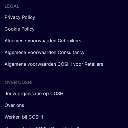
LEGAL
Privacy Policy
Cookie Policy
Algemene Voorwaarden Gebruikers
Algemene Voorwaarden Consultancy
Algemene voorwaarden COSH! voor Retailers
OVER
COSH
!
Jouw organisatie op COSH!
Over ons
Werken bij COSH!