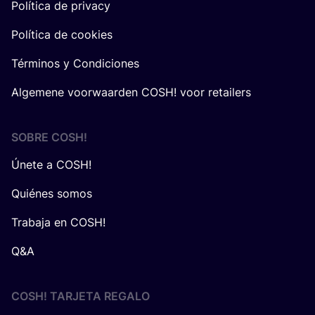
Política de privacy
Política de cookies
Términos y Condiciones
Algemene voorwaarden COSH! voor retailers
SOBRE
COSH
!
Únete a COSH!
Quiénes somos
Trabaja en COSH!
Q&A
COSH! TARJETA REGALO