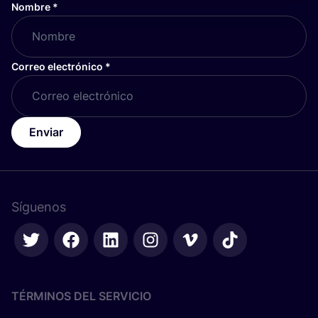
Nombre
*
Correo electrónico
*
Enviar
Síguenos
TÉRMINOS DEL SERVICIO