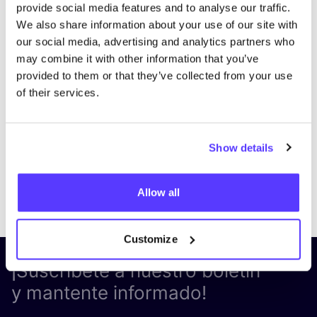
provide social media features and to analyse our traffic.
We also share information about your use of our site with
our social media, advertising and analytics partners who
may combine it with other information that you’ve
provided to them or that they’ve collected from your use
of their services.
Show details
Previous
Next
Allow all
Customize
¡Suscríbete a nuestro boletín
y mantente informado!