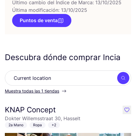
Último cambio del Índice de Marca: 13/10/2025
Última modificación: 13/10/2025
Puntos de venta
Descubra dónde comprar Incia
Busc
Muestra todas las 1 tiendas
KNAP Concept
like
Dokter Willemsstraat 30, Hasselt
2a Mano
Ropa
+2