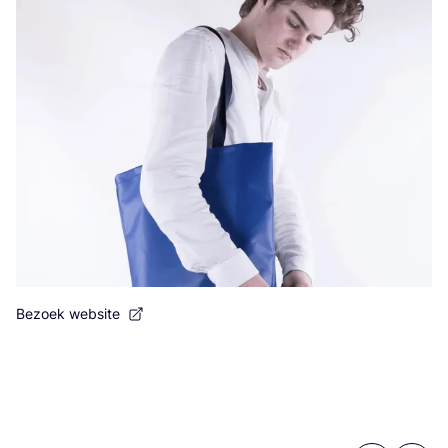
Bezoek website