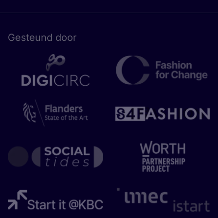
Gesteund door