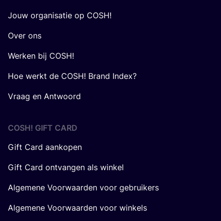
Jouw organisatie op COSH!
Over ons
Werken bij COSH!
Hoe werkt de COSH! Brand Index?
Vraag en Antwoord
COSH! GIFT CARD
Gift Card aankopen
Gift Card ontvangen als winkel
Algemene Voorwaarden voor gebruikers
Algemene Voorwaarden voor winkels