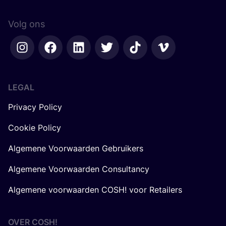
Volg ons
LEGAL
Privacy Policy
Cookie Policy
Algemene Voorwaarden Gebruikers
Algemene Voorwaarden Consultancy
Algemene voorwaarden COSH! voor Retailers
OVER
COSH
!