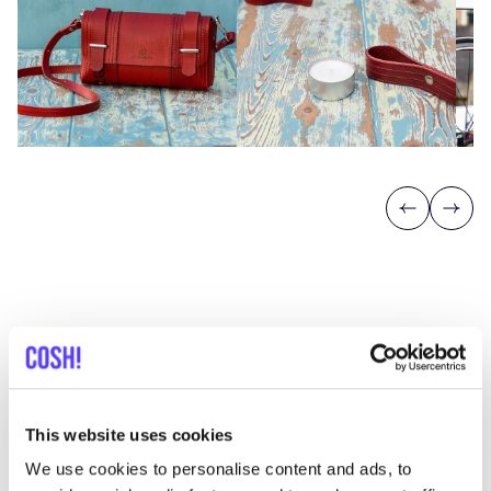
Previous
Next
Ontdek waar je Eversom kunt
shoppen
This website uses cookies
We use cookies to personalise content and ads, to