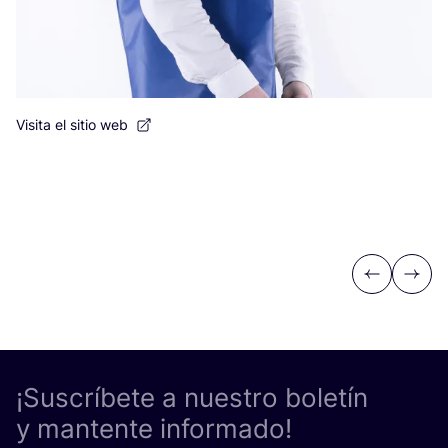
Visita el sitio web
Previous
Next
¡Suscríbete a nuestro boletín
y mantente informado!