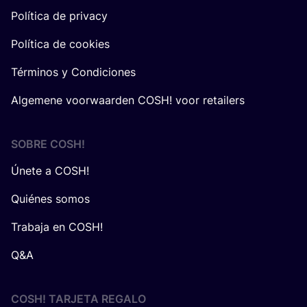
Política de privacy
Política de cookies
Términos y Condiciones
Algemene voorwaarden COSH! voor retailers
SOBRE
COSH
!
Únete a COSH!
Quiénes somos
Trabaja en COSH!
Q&A
COSH! TARJETA REGALO