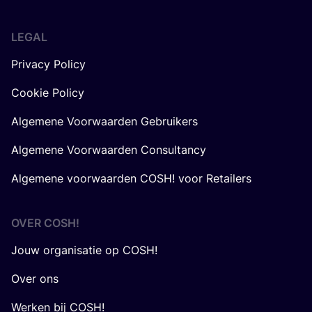
LEGAL
Privacy Policy
Cookie Policy
Algemene Voorwaarden Gebruikers
Algemene Voorwaarden Consultancy
Algemene voorwaarden COSH! voor Retailers
OVER
COSH
!
Jouw organisatie op COSH!
Over ons
Werken bij COSH!