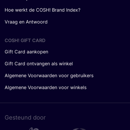
Hoe werkt de COSH! Brand Index?
Vraag en Antwoord
COSH! GIFT CARD
Gift Card aankopen
Gift Card ontvangen als winkel
Algemene Voorwaarden voor gebruikers
Algemene Voorwaarden voor winkels
Gesteund door