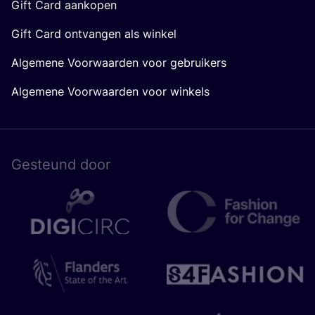
Gift Card aankopen
Gift Card ontvangen als winkel
Algemene Voorwaarden voor gebruikers
Algemene Voorwaarden voor winkels
Gesteund door