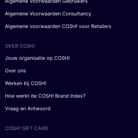
Algemene Voorwaarden Gebruikers
Algemene Voorwaarden Consultancy
Algemene voorwaarden COSH! voor Retailers
OVER
COSH
!
Jouw organisatie op COSH!
Over ons
Werken bij COSH!
Hoe werkt de COSH! Brand Index?
Vraag en Antwoord
COSH! GIFT CARD