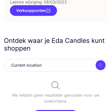
Laatste wijziging: 08/03/2023
Verkooppunten
Ontdek waar je Eda Candles kunt
shoppen
Zoek
We hebben geen resultaten gevonden voor uw
zoekcriteria.