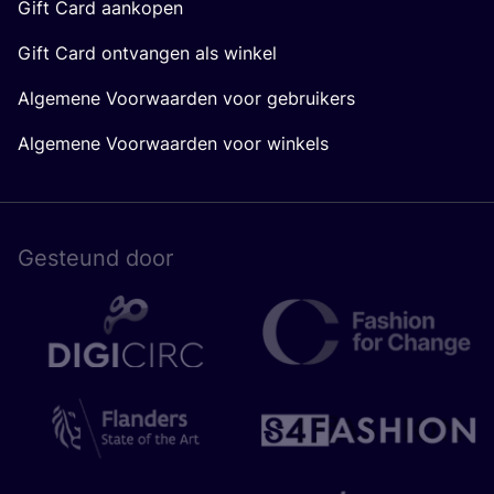
Gift Card aankopen
Gift Card ontvangen als winkel
Algemene Voorwaarden voor gebruikers
Algemene Voorwaarden voor winkels
Gesteund door