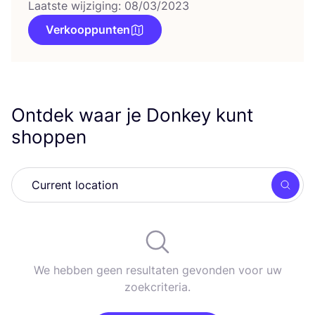
Laatste wijziging: 08/03/2023
Verkooppunten
Ontdek waar je Donkey kunt
shoppen
Zoek
We hebben geen resultaten gevonden voor uw
zoekcriteria.