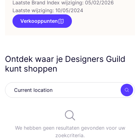
Laatste Brand Index wijziging: 05/02/2026
Laatste wijziging: 10/05/2024
Verkooppunten
Ontdek waar je Designers Guild
kunt shoppen
Zoek
We hebben geen resultaten gevonden voor uw
zoekcriteria.