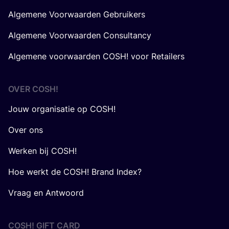
Algemene Voorwaarden Gebruikers
Algemene Voorwaarden Consultancy
Algemene voorwaarden COSH! voor Retailers
OVER
COSH
!
Jouw organisatie op COSH!
Over ons
Werken bij COSH!
Hoe werkt de COSH! Brand Index?
Vraag en Antwoord
COSH! GIFT CARD