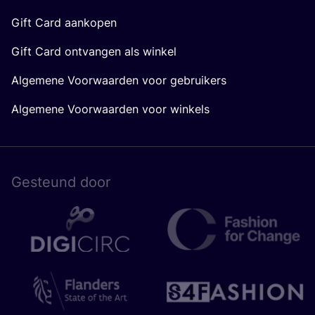
Gift Card aankopen
Gift Card ontvangen als winkel
Algemene Voorwaarden voor gebruikers
Algemene Voorwaarden voor winkels
Gesteund door